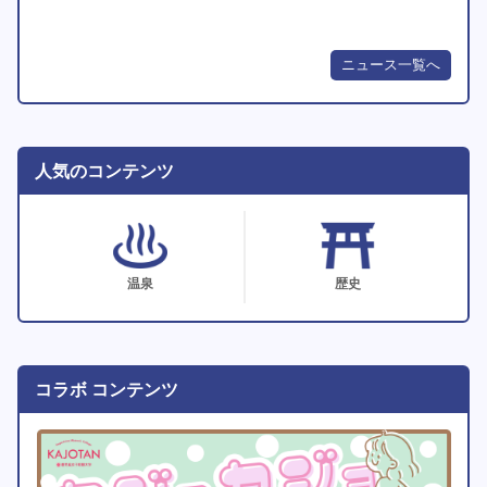
ニュース一覧へ
人気のコンテンツ
温泉
歴史
コラボ コンテンツ