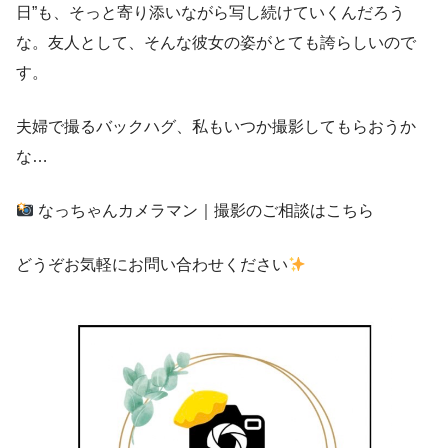
日”も、そっと寄り添いながら写し続けていくんだろう
な。友人として、そんな彼女の姿がとても誇らしいので
す。
夫婦で撮るバックハグ、私もいつか撮影してもらおうか
な…
なっちゃんカメラマン｜撮影のご相談はこちら
どうぞお気軽にお問い合わせください