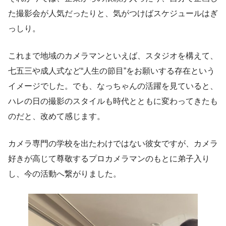
た撮影会が人気だったりと、気がつけばスケジュールはぎ
っしり。
これまで地域のカメラマンといえば、スタジオを構えて、
七五三や成人式など“人生の節目”をお願いする存在という
イメージでした。でも、なっちゃんの活躍を見ていると、
ハレの日の撮影のスタイルも時代とともに変わってきたも
のだと、改めて感じます。
カメラ専門の学校を出たわけではない彼女ですが、カメラ
好きが高じて尊敬するプロカメラマンのもとに弟子入り
し、今の活動へ繋がりました。