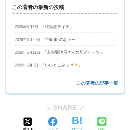
この著者の最新の投稿
「桜島産ライチ」
2026年8月5日
「福山町の朝ラー」
2026年6月29日
「老舗醤油屋さんの新スイーツ」
2026年6月11日
「いいとこみっけ
」
2026年6月3日
この著者の記事一覧
SHARE
ポスト
シェア
はてブ
LINE