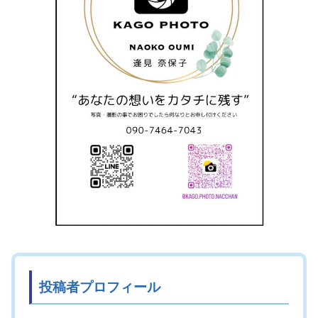
投稿者プロフィール