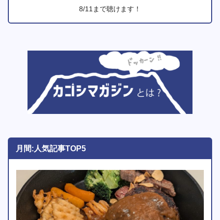
8/11まで聴けます！
月間:人気記事TOP5