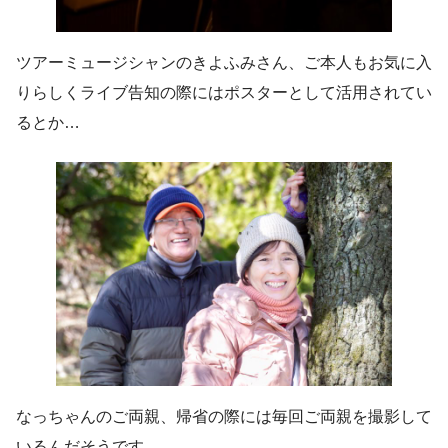
ツアーミュージシャンのきよふみさん、ご本人もお気に入
りらしくライブ告知の際にはポスターとして活用されてい
るとか…
なっちゃんのご両親、帰省の際には毎回ご両親を撮影して
いるんだそうです。