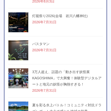
2026年8月3日
灯籠祭り2026(会場 岩川八幡神社)
2026年7月31日
パスタマン
2026年7月31日
3万人超え、話題の「動き出す妖怪展
KAGOSHIMA」で大興奮！体験型デジタルア
ートと地元の妖怪が胸熱すぎる！
2026年7月31日
夏を彩る水上バトル！コミュニティ対抗ドラ