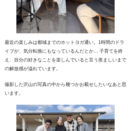
最近の楽しみは都城までのホットヨガ通い。1時間のドラ
イブが、気分転換にもなっているんだとか… 子育てを終
え、自分の好きなことを楽しんでいると言う羨ましいまで
の解放感が溢れています。
撮影した沢山の写真の中から幾つかお載せしたいなあと思
います。