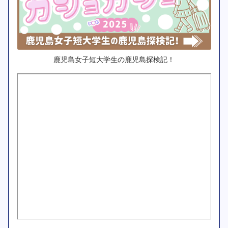
鹿児島女子短大学生の鹿児島探検記！