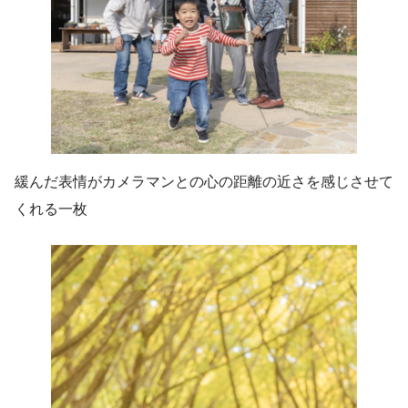
緩んだ表情がカメラマンとの心の距離の近さを感じさせて
くれる一枚