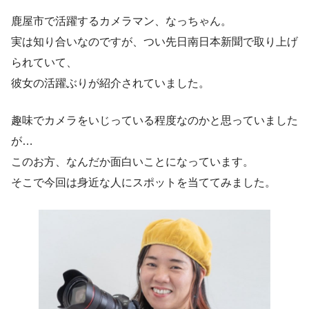
鹿屋市で活躍するカメラマン、なっちゃん。
実は知り合いなのですが、つい先日南日本新聞で取り上げ
られていて、
彼女の活躍ぶりが紹介されていました。
趣味でカメラをいじっている程度なのかと思っていました
が…
このお方、なんだか面白いことになっています。
そこで今回は身近な人にスポットを当ててみました。