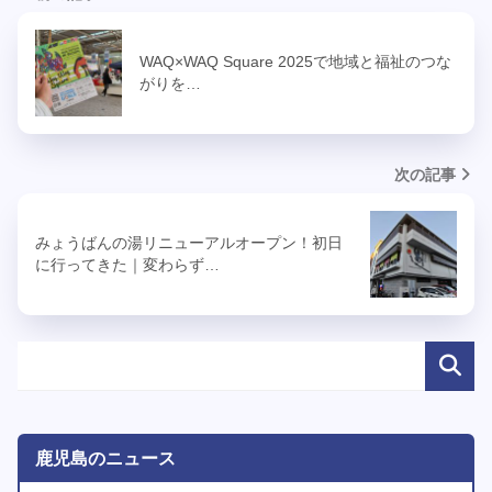
WAQ×WAQ Square 2025で地域と福祉のつな
がりを…
次の記事
みょうばんの湯リニューアルオープン！初日
に行ってきた｜変わらず…
鹿児島のニュース