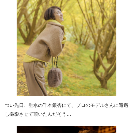
つい先日、垂水の千本銀杏にて、プロのモデルさんに遭遇
し撮影させて頂いたんだそう…