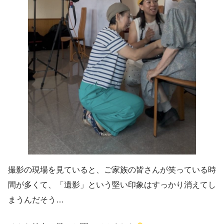
撮影の現場を見ていると、ご家族の皆さんが笑っている時
間が多くて、「遺影」という堅い印象はすっかり消えてし
まうんだそう…