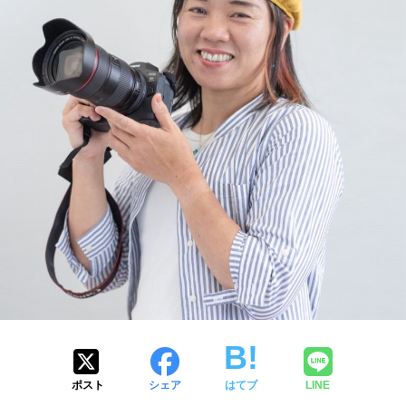
ポスト
シェア
はてブ
LINE