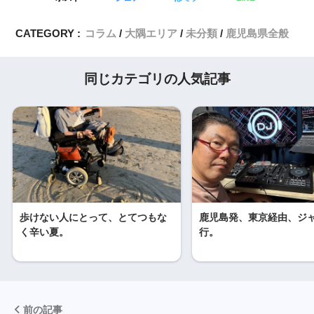
CATEGORY :
コラム
大隅エリア
未分類
鹿児島県全般
同じカテゴリの人気記事
歩けない人にとって、とてつもな
鹿児島発、東京経由、ジ
く辛い夏。
行。
前の記事