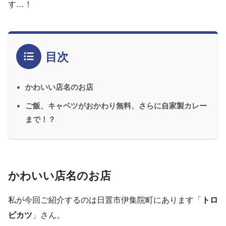
す…！
目次
かわいい店名のお店
ご飯、キャベツがおかわり無料、さらに自家製カレー
まで！？
かわいい店名のお店
私が今回ご紹介するのは日置市伊集院町にあります「
トロ
ピカツ
」さん。