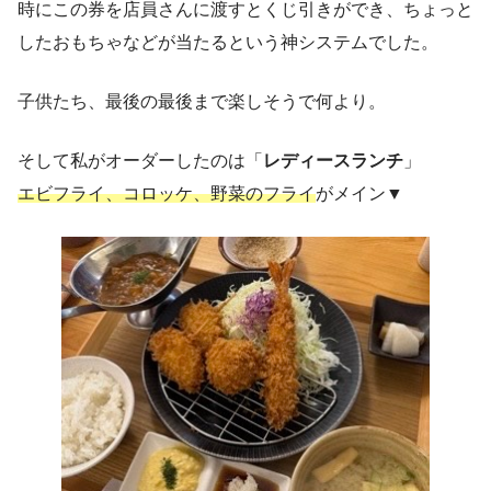
時にこの券を店員さんに渡すとくじ引きができ、ちょっと
したおもちゃなどが当たるという神システムでした。
子供たち、最後の最後まで楽しそうで何より。
そして私がオーダーしたのは「
レディースランチ
」
エビフライ、コロッケ、野菜のフライ
がメイン▼