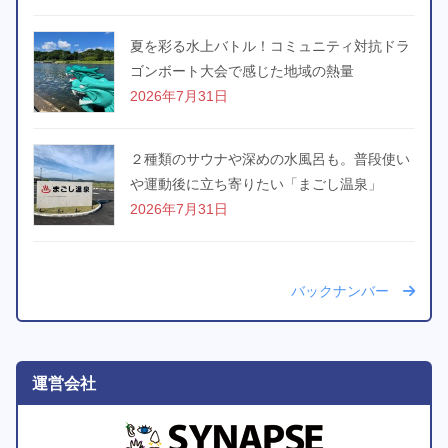
夏を彩る水上バトル！コミュニティ対抗ドラ
ゴンボート大会で感じた地域の熱量
2026年7月31日
２種類のサウナや深めの水風呂も。普段使い
や運動後に立ち寄りたい「まごし温泉」
2026年7月31日
バックナンバー
運営会社