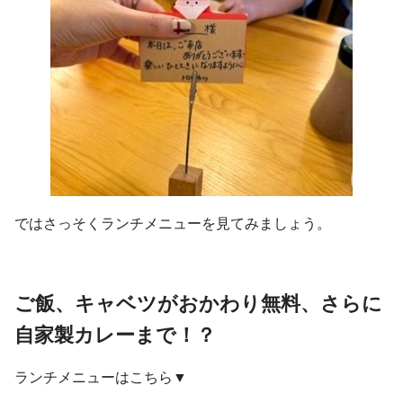
ではさっそくランチメニューを見てみましょう。
ご飯、キャベツがおかわり無料、さらに
自家製カレーまで！？
ランチメニューはこちら▼