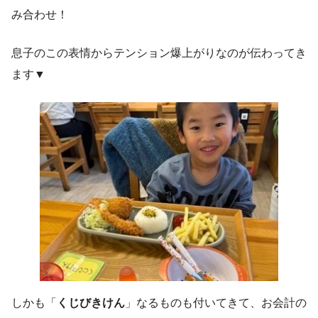
み合わせ！
息子のこの表情からテンション爆上がりなのが伝わってき
ます▼
しかも「
くじびきけん
」なるものも付いてきて、お会計の