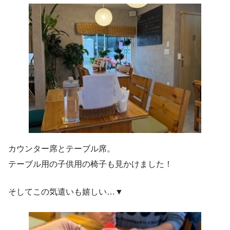
カウンター席とテーブル席。
テーブル用の子供用の椅子も見かけました！
そしてこの気遣いも嬉しい…▼