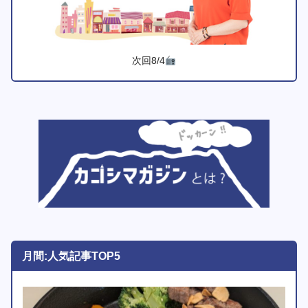
次回8/4
月間:人気記事TOP5