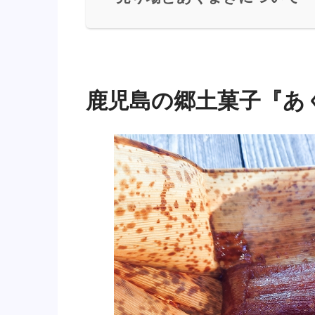
鹿児島の郷土菓子『あ