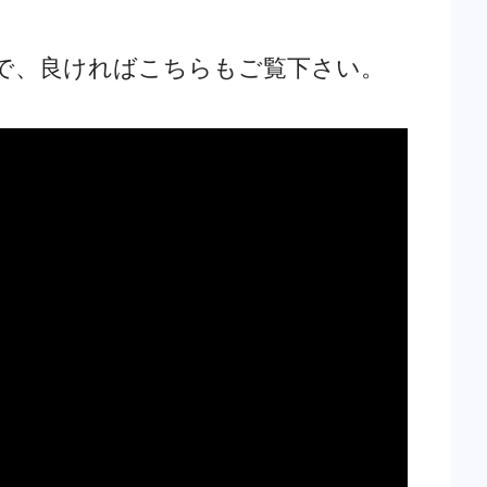
で、良ければこちらもご覧下さい。