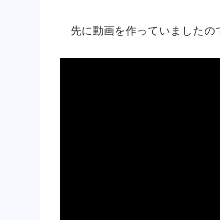
先に動画を作っていましたの