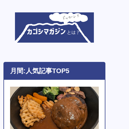
月間:人気記事TOP5