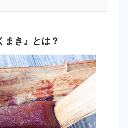
くまき』とは？