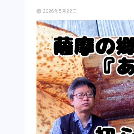
2026年5月22日