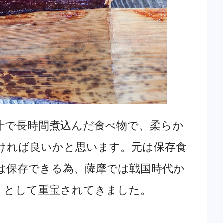
で長時間煮込んだ食べ物で、柔らか
ければ良いかと思います。元は保存食
間は保存できる為、薩摩では戦国時代か
』として重宝されてきました。