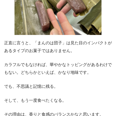
正直に言うと、「まんのは団子」は見た目のインパクトが
あるタイプのお菓子ではありません。
カラフルでもなければ、華やかなトッピングがあるわけで
もない。どちらかといえば、かなり地味です。
でも、不思議と記憶に残る。
そして、もう一度食べたくなる。
その理由は、香りと食感のバランスかなと思います。