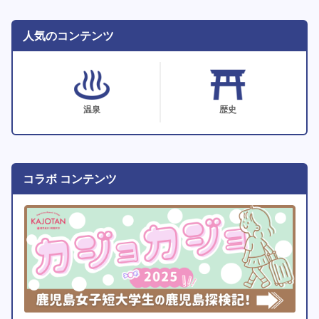
人気のコンテンツ
温泉
歴史
コラボ コンテンツ