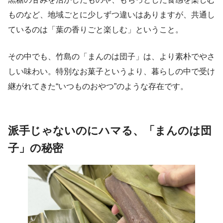
ものなど、地域ごとに少しずつ違いはありますが、共通し
ているのは「葉の香りごと楽しむ」ということ。
その中でも、竹島の「まんのは団子」は、より素朴でやさ
しい味わい。特別なお菓子というより、暮らしの中で受け
継がれてきた“いつものおやつ”のような存在です。
派手じゃないのにハマる、「まんのは団
子」の秘密