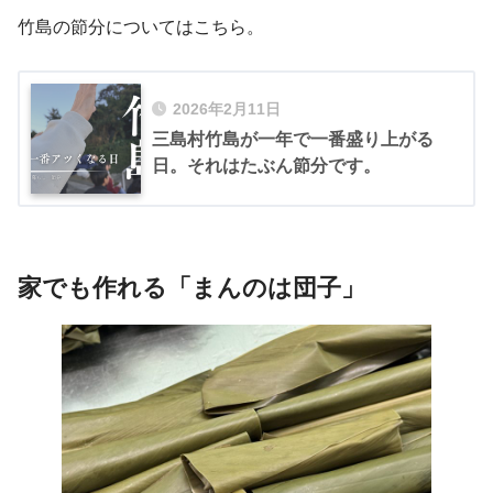
竹島の節分についてはこちら。
2026年2月11日
三島村竹島が一年で一番盛り上がる
日。それはたぶん節分です。
家でも作れる「まんのは団子」