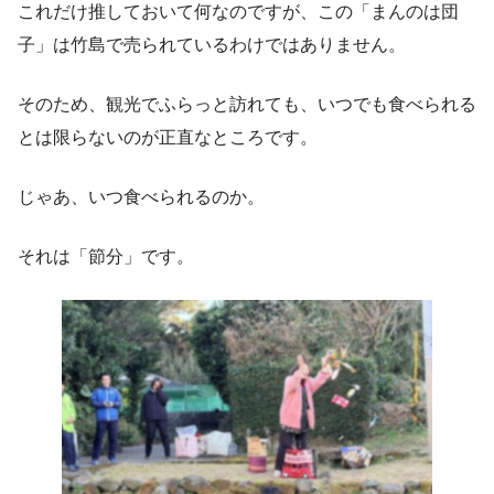
これだけ推しておいて何なのですが、この「まんのは団
子」は竹島で売られているわけではありません。
そのため、観光でふらっと訪れても、いつでも食べられる
とは限らないのが正直なところです。
じゃあ、いつ食べられるのか。
それは「節分」です。