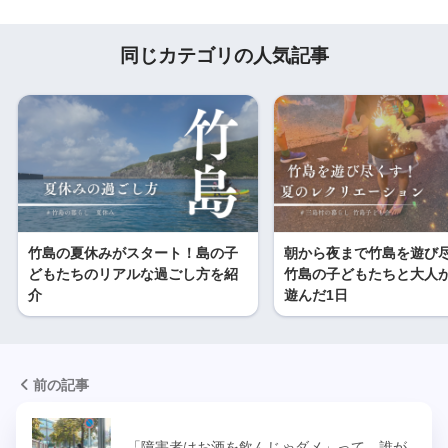
同じカテゴリの人気記事
竹島の夏休みがスタート！島の子
朝から夜まで竹島を遊び
どもたちのリアルな過ごし方を紹
竹島の子どもたちと大人
介
遊んだ1日
前の記事
「障害者はお酒を飲んじゃダメ」って、誰が