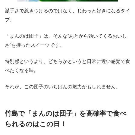
派手さで惹きつけるのではなく、じわっと好きになるタイ
プ。
「まんのは団子」は、そんな“あとから効いてくるおいし
さ”を持ったスイーツです。
特別感というより、どちらかというと日常に近い感覚で食
べたくなる味。
それが、この団子のいちばんの魅力かもしれません。
竹島で「まんのは団子」を高確率で食べ
られるのはこの日！