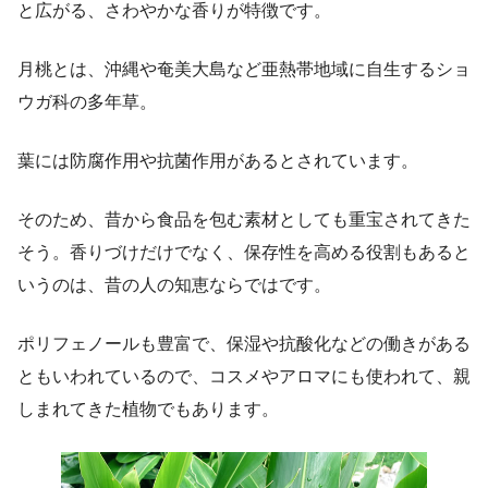
と広がる、さわやかな香りが特徴です。
月桃とは、沖縄や奄美大島など亜熱帯地域に自生するショ
ウガ科の多年草。
葉には防腐作用や抗菌作用があるとされています。
そのため、昔から食品を包む素材としても重宝されてきた
そう。香りづけだけでなく、保存性を高める役割もあると
いうのは、昔の人の知恵ならではです。
ポリフェノールも豊富で、保湿や抗酸化などの働きがある
ともいわれているので、コスメやアロマにも使われて、親
しまれてきた植物でもあります。