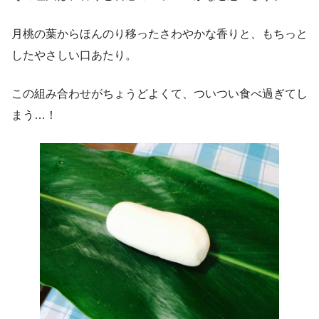
月桃の葉からほんのり移ったさわやかな香りと、もちっと
したやさしい口あたり。
この組み合わせがちょうどよくて、ついつい食べ過ぎてし
まう…！