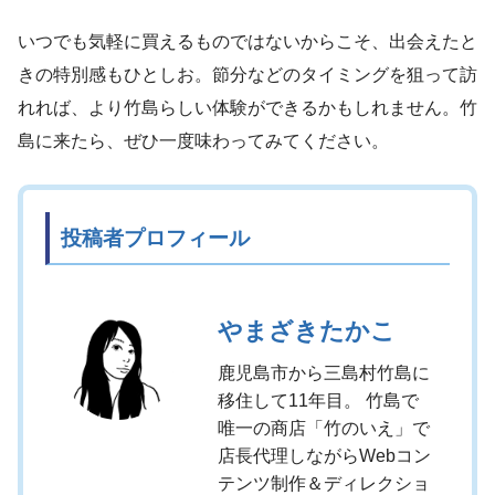
いつでも気軽に買えるものではないからこそ、出会えたと
きの特別感もひとしお。節分などのタイミングを狙って訪
れれば、より竹島らしい体験ができるかもしれません。竹
島に来たら、ぜひ一度味わってみてください。
投稿者プロフィール
やまざきたかこ
鹿児島市から三島村竹島に
移住して11年目。 竹島で
唯一の商店「竹のいえ」で
店長代理しながらWebコン
テンツ制作＆ディレクショ