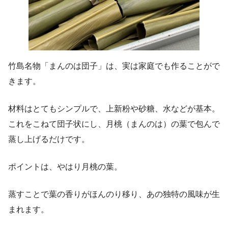
竹島名物「まんのは団子」は、実は家庭でも作ることがで
きます。
材料はとてもシンプルで、上新粉や砂糖、水などが基本。
これをこねて団子状にし、月桃（まんのは）の葉で包んで
蒸し上げるだけです。
ポイントは、やはり月桃の葉。
蒸すことで葉の香りがほんのり移り、あの独特の風味が生
まれます。