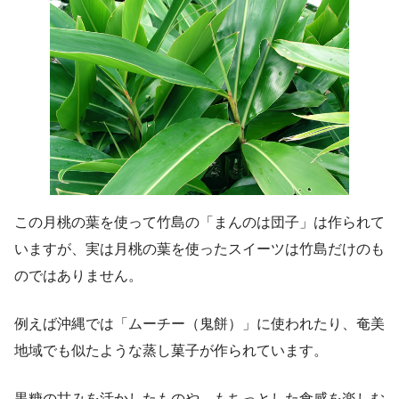
この月桃の葉を使って竹島の「まんのは団子」は作られて
いますが、実は月桃の葉を使ったスイーツは竹島だけのも
のではありません。
例えば沖縄では「ムーチー（鬼餅）」に使われたり、奄美
地域でも似たような蒸し菓子が作られています。
黒糖の甘みを活かしたものや、もちっとした食感を楽しむ