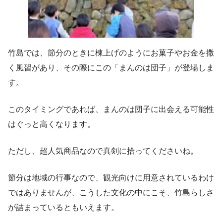
竹島では、節分のときに棟上げのようにお菓子やお金を撒
く風習があり、その際にこの「まんのは団子」が登場しま
す。
このタイミングであれば、まんのは団子に出会える可能性
はぐっと高くなります。
ただし、超人気商品なので真剣に拾ってくださいね。
節分は地域の行事なので、観光向けに用意されているわけ
ではありませんが、こうした文化の中にこそ、竹島らしさ
が詰まっているともいえます。