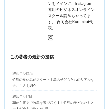
ンをメインに、Instagram
運用のビジネスオンライン
スクール講師もやってま
す。 合同会社Kurumirai代
表。
この著者の最新の投稿
2026年7月27日
竹島の夏休みがスタート！島の子どもたちのリアルな
過ごし方を紹介
2026年7月7日
朝から夜まで竹島を遊び尽くす！竹島の子どもたちと
大人が全力で遊んだ1日