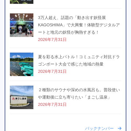
3万人超え、話題の「動き出す妖怪展
KAGOSHIMA」で大興奮！体験型デジタルア
ートと地元の妖怪が胸熱すぎる！
2026年7月31日
夏を彩る水上バトル！コミュニティ対抗ドラ
ゴンボート大会で感じた地域の熱量
2026年7月31日
２種類のサウナや深めの水風呂も。普段使い
や運動後に立ち寄りたい「まごし温泉」
2026年7月31日
バックナンバー