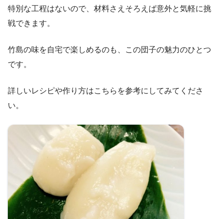
特別な工程はないので、材料さえそろえば意外と気軽に挑
戦できます。
竹島の味を自宅で楽しめるのも、この団子の魅力のひとつ
です。
詳しいレシピや作り方はこちらを参考にしてみてくださ
い。