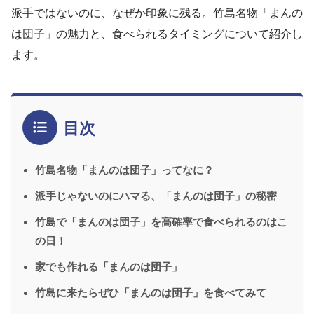
派手ではないのに、なぜか印象に残る。竹島名物「まんの
は団子」の魅力と、食べられるタイミングについて紹介し
ます。
目次
竹島名物「まんのは団子」ってなに？
派手じゃないのにハマる、「まんのは団子」の秘密
竹島で「まんのは団子」を高確率で食べられるのはこ
の日！
家でも作れる「まんのは団子」
竹島に来たらぜひ「まんのは団子」を食べてみて