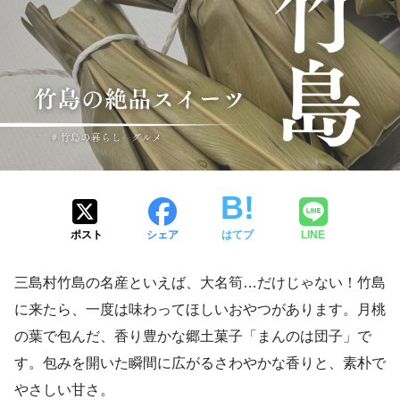
ポスト
シェア
はてブ
LINE
三島村竹島の名産といえば、大名筍…だけじゃない！竹島
に来たら、一度は味わってほしいおやつがあります。月桃
の葉で包んだ、香り豊かな郷土菓子「まんのは団子」で
す。包みを開いた瞬間に広がるさわやかな香りと、素朴で
やさしい甘さ。