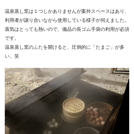
温泉蒸し窯は１つしかありませんが案外スペースはあり、
利用者が譲り合いながら使用している様子が伺えました。
蒸気はとっても熱いので、備品の長ゴム手袋の利用が必須
です。
温泉蒸し窯のふたを開けると、圧倒的に「たまご」が多
い。笑