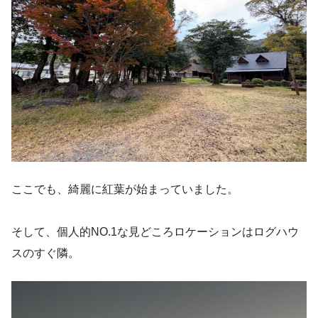
ここでも、綺麗に紅葉が始まっていました。
そして、個人的NO.1な見どころロケーションはログハウ
スのすぐ隣。