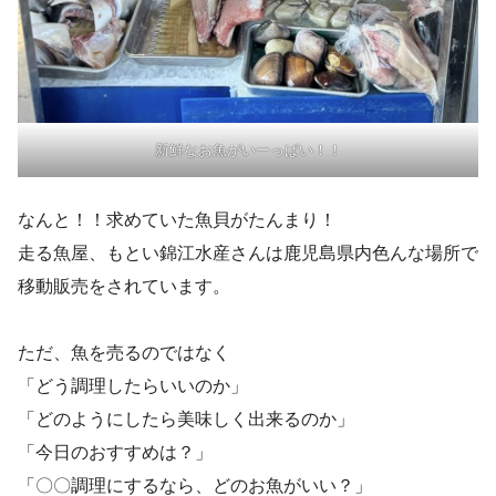
新鮮なお魚がいーっぱい！！
なんと！！求めていた魚貝がたんまり！
走る魚屋、もとい錦江水産さんは鹿児島県内色んな場所で
移動販売をされています。
ただ、魚を売るのではなく
「どう調理したらいいのか」
「どのようにしたら美味しく出来るのか」
「今日のおすすめは？」
「〇〇調理にするなら、どのお魚がいい？」