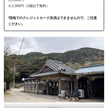
小人300円（3歳以下無料）
*現地でのクレジットカード決済はできませんので、ご注意
ください。