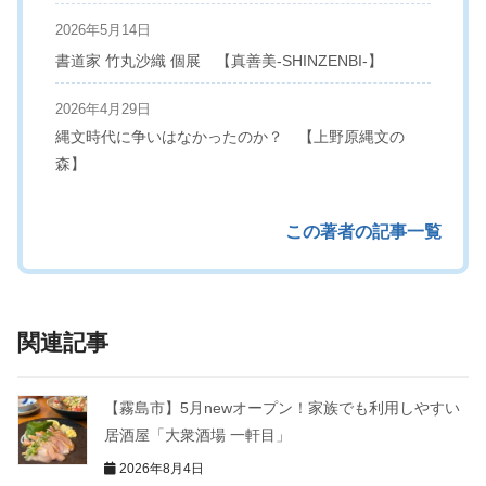
2026年5月14日
書道家 竹丸沙織 個展 【真善美-SHINZENBI-】
2026年4月29日
縄文時代に争いはなかったのか？ 【上野原縄文の
森】
この著者の記事一覧
関連記事
【霧島市】5月newオープン！家族でも利用しやすい
居酒屋「大衆酒場 一軒目」
2026年8月4日