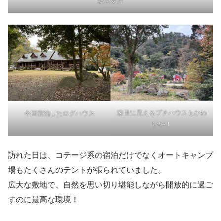
総合受付
遠目に見えるプチハウスもかわ
今回宿泊したログハウス
いい！
訪れた日は、コテージ系の宿泊だけでなくオートキャンプ
場もたくさんのテントが張られていました。
広大な敷地で、自然を思い切り堪能しながら開放的に過ご
すのに最高な環境！