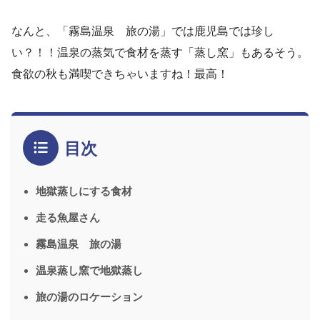
なんと、「霧島温泉 旅の湯」では鹿児島では珍し
い？！！温泉の蒸気で食材を蒸す「蒸し窯」もあるそう。
食欲の秋も満喫できちゃいますね！最高！
目次
地獄蒸しにする食材
走る魚屋さん
霧島温泉 旅の湯
温泉蒸し窯で地獄蒸し
旅の湯のロケーション