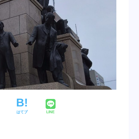
はてブ
LINE