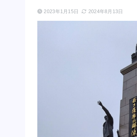
2023年1月15日
2024年8月13日