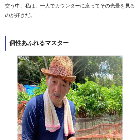
交う中、私は、一人でカウンターに座ってその光景を見る
のが好きだ。
個性あふれるマスター