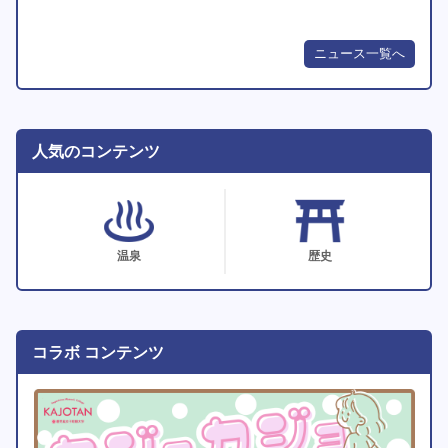
ニュース一覧へ
人気のコンテンツ
温泉
歴史
コラボ コンテンツ