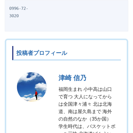
0996-72-
3020　　　　　　　　　　　　　　　　　　　　　　　　　
投稿者プロフィール
津崎 信乃
福岡生まれ 小中高は山口
で育つ 大人になってから
は全国津々浦々 北は北海
道、南は屋久島まで 海外
の自然のなか（35か国）
学生時代は、バスケットボ