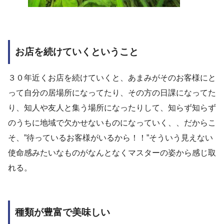
お店を続けていくということ
３０年近くお店を続けていくと、あまみがそのお客様にと
って自分の居場所になってたり、その方の日課になってた
り、知人や友人と集う場所になったりして、知らず知らず
のうちに地域で欠かせないものになっていく、、だからこ
そ、”待っているお客様がいるから！！”そういう見えない
使命感みたいなものがなんとなくマスターの姿から感じ取
れる。
種類が豊富で美味しい