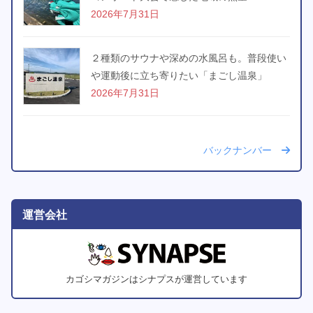
2026年7月31日
２種類のサウナや深めの水風呂も。普段使い
や運動後に立ち寄りたい「まごし温泉」
2026年7月31日
バックナンバー
運営会社
カゴシマガジンはシナプスが運営しています