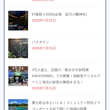
灯籠祭り2026(会場 岩川八幡神社)
2026年7月31日
パスタマン
2026年7月31日
3万人超え、話題の「動き出す妖怪展
KAGOSHIMA」で大興奮！体験型デジタルア
ートと地元の妖怪が胸熱すぎる！
2026年7月31日
夏を彩る水上バトル！コミュニティ対抗ドラ
ゴンボート大会で感じた地域の熱量