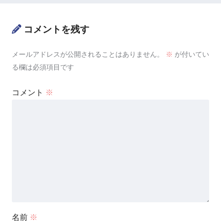
コメントを残す
メールアドレスが公開されることはありません。
※
が付いてい
る欄は必須項目です
コメント
※
名前
※