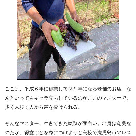
ここは、平成６年に創業して２９年になる老舗のお店。な
んといってもキャラ立ちしているのがここのマスターで、
歩く人歩く人から声を掛けられる。
そんなマスター、生きてきた軌跡が面白い。出身は奄美な
のだが、得意ごとを身につけようと高校で鹿児島市のレス