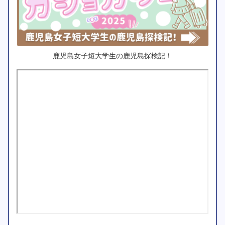
鹿児島女子短大学生の鹿児島探検記！