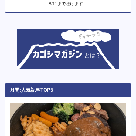
8/11まで聴けます！
月間:人気記事TOP5