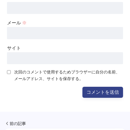
メール
※
サイト
次回のコメントで使用するためブラウザーに自分の名前、
メールアドレス、サイトを保存する。
前の記事